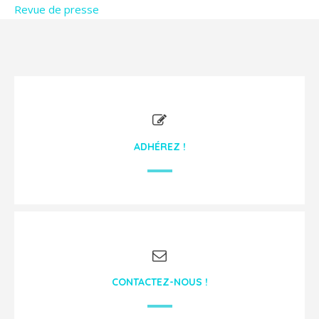
Revue de presse
ADHÉREZ !
CONTACTEZ-NOUS !