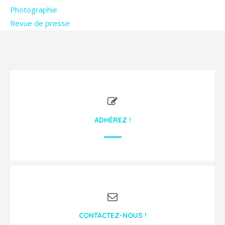
Photographie
Revue de presse
ADHÉREZ !
CONTACTEZ-NOUS !