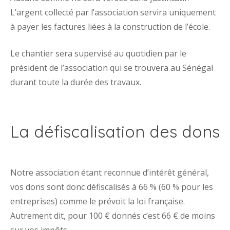
L’argent collecté par l’association servira uniquement
à payer les factures liées à la construction de l’école.
Le chantier sera supervisé au quotidien par le
président de l’association qui se trouvera au Sénégal
durant toute la durée des travaux.
La défiscalisation des dons
Notre association étant reconnue d’intérêt général,
vos dons sont donc défiscalisés à 66 % (60 % pour les
entreprises) comme le prévoit la loi française.
Autrement dit, pour 100 € donnés c’est 66 € de moins
sur vos impôts.