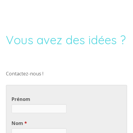
Vous avez des idées ?
Contactez-nous !
Prénom
Nom
*