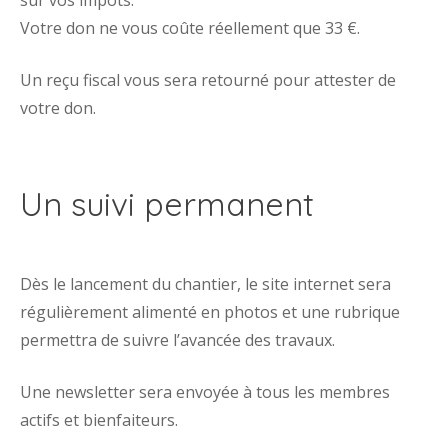
Votre don ne vous coûte réellement que 33 €.
Un reçu fiscal vous sera retourné pour attester de
votre don.
Un suivi permanent
Dès le lancement du chantier, le site internet sera
régulièrement alimenté en photos et une rubrique
permettra de suivre l’avancée des travaux.
Une newsletter sera envoyée à tous les membres
actifs et bienfaiteurs.