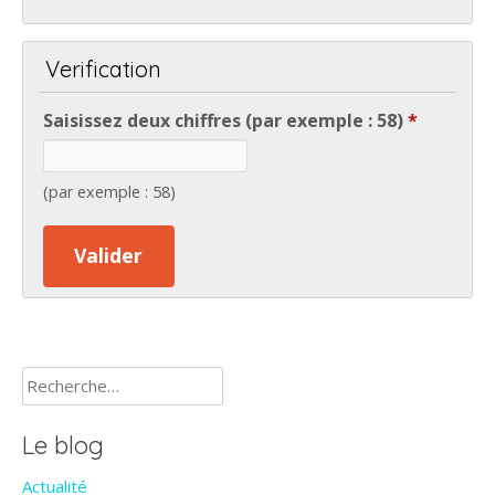
Verification
Saisissez deux chiffres (par exemple : 58)
*
(par exemple : 58)
Rechercher :
Le blog
Actualité