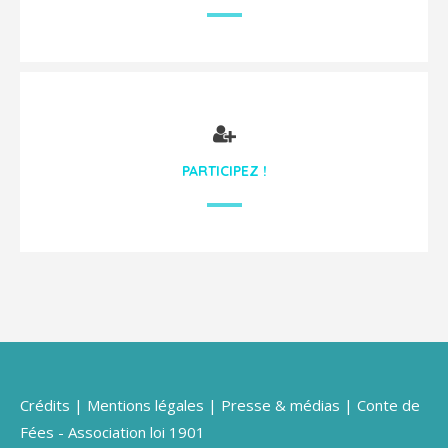
PARTICIPEZ !
Crédits
|
Mentions légales
|
Presse & médias
| Conte de
Fées - Association loi 1901