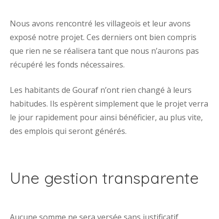
Nous avons rencontré les villageois et leur avons
exposé notre projet. Ces derniers ont bien compris
que rien ne se réalisera tant que nous n’aurons pas
récupéré les fonds nécessaires.
Les habitants de Gouraf n’ont rien changé à leurs
habitudes. Ils espèrent simplement que le projet verra
le jour rapidement pour ainsi bénéficier, au plus vite,
des emplois qui seront générés.
Une gestion transparente
Aucune somme ne sera versée sans justificatif.