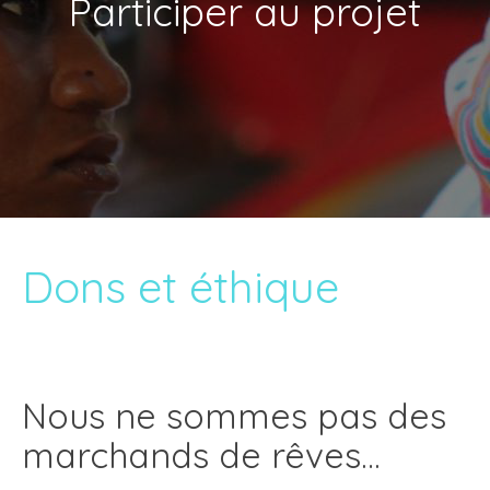
Participer au projet
Dons et éthique
Nous ne sommes pas des
marchands de rêves…