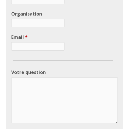
Organisation
Email
*
Votre question